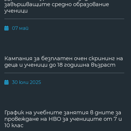
завършващите средно образование
ученици
07 май
Кампания за безплатен очен скрининг на
деца и ученици до 18 годишна възраст
30 юли 2025
График на учебните занятия в дните за
провеждане на НВО за учениците от 7 и
10 клас